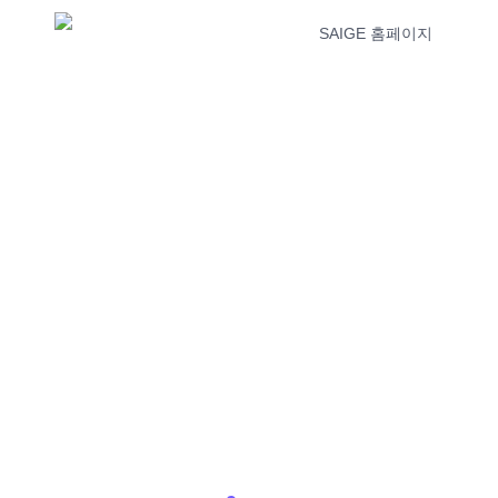
SAIGE 홈페이지