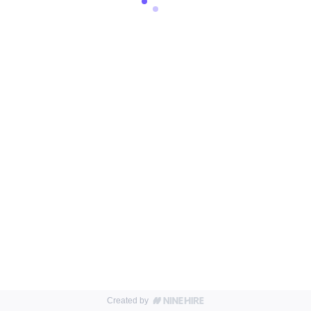
Created by